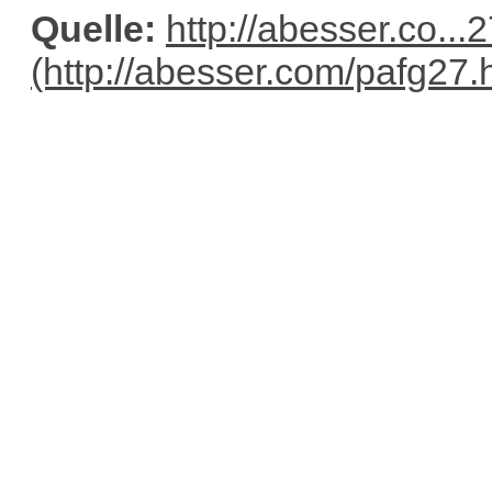
Quelle:
http://abesser.co..