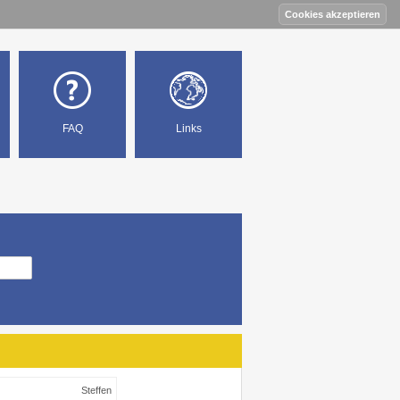
FAQ
Links
Steffen