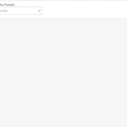
ins Forum: